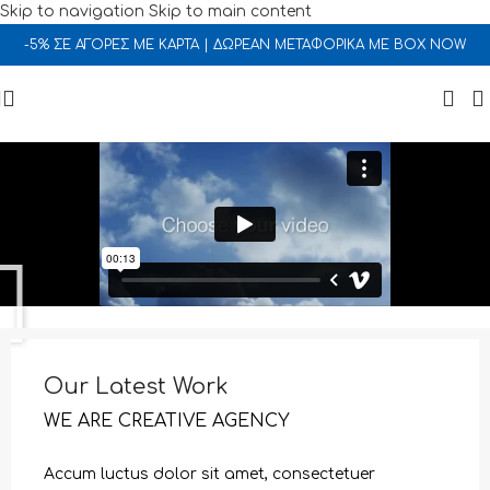
Skip to navigation
Skip to main content
-5% ΣΕ ΑΓΟΡΕΣ ΜΕ ΚΑΡΤΑ | ΔΩΡΕΑΝ ΜΕΤΑΦΟΡΙΚΑ ΜΕ BOX NOW
Our Latest Work
WE ARE CREATIVE AGENCY
Accum luctus dolor sit amet, consectetuer