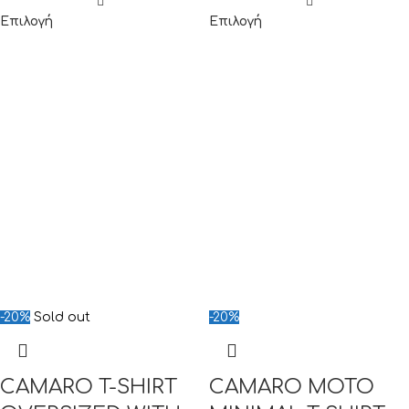
Επιλογή
Επιλογή
-20%
Sold out
-20%
CAMARO T-SHIRT
CAMARO MOTO