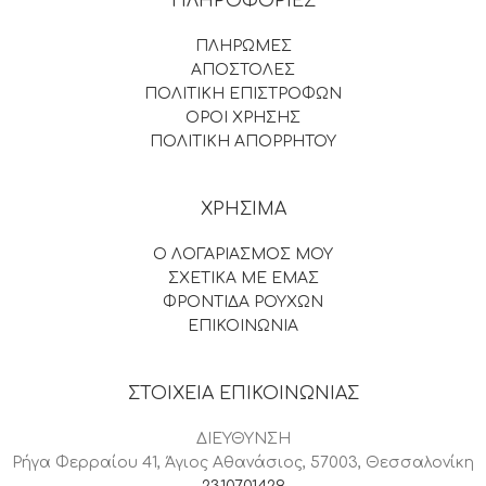
ΠΛΗΡΟΦΟΡΙΕΣ
ΠΛΗΡΩΜΕΣ
ΑΠΟΣΤΟΛΕΣ
ΠΟΛΙΤΙΚΗ ΕΠΙΣΤΡΟΦΩΝ
ΟΡΟΙ ΧΡΗΣΗΣ
ΠΟΛΙΤΙΚΗ ΑΠΟΡΡΗΤΟΥ
ΧΡΗΣΙΜΑ
Ο ΛΟΓΑΡΙΑΣΜΟΣ ΜΟΥ
ΣΧΕΤΙΚΑ ΜΕ ΕΜΑΣ
ΦΡΟΝΤΙΔΑ ΡΟΥΧΩΝ
ΕΠΙΚΟΙΝΩΝΙΑ
ΣΤΟΙΧΕΙΑ ΕΠΙΚΟΙΝΩΝΙΑΣ
ΔΙΕΥΘΥΝΣΗ
Ρήγα Φερραίου 41, Άγιος Αθανάσιος, 57003, Θεσσαλονίκη