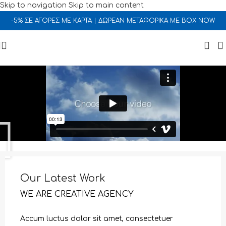
Skip to navigation
Skip to main content
-5% ΣΕ ΑΓΟΡΕΣ ΜΕ ΚΑΡΤΑ | ΔΩΡΕΑΝ ΜΕΤΑΦΟΡΙΚΑ ΜΕ BOX NOW
Our Latest Work
WE ARE CREATIVE AGENCY
Accum luctus dolor sit amet, consectetuer