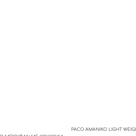
PACO ΑΜΑΝΙΚΟ LIGHT WEIG