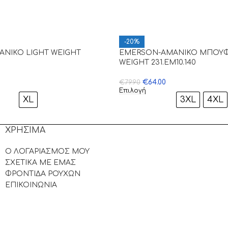
-20%
ΝΙΚΟ LIGHT WEIGHT
EMERSON-ΑΜΑΝΙΚΟ ΜΠΟΥΦ
WEIGHT 231.EM10.140
€
64.00
€
79.90
Επιλογή
XL
3XL
4XL
ΧΡΗΣΙΜΑ
Ο ΛΟΓΑΡΙΑΣΜΟΣ ΜΟΥ
ΣΧΕΤΙΚΑ ΜΕ ΕΜΑΣ
ΦΡΟΝΤΙΔΑ ΡΟΥΧΩΝ
ΕΠΙΚΟΙΝΩΝΙΑ