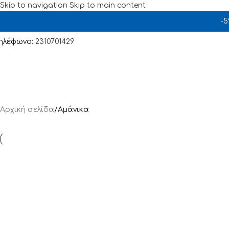
Skip to navigation
Skip to main content
-
ηλέφωνο:
2310701429
Αρχική σελίδα
/
Αμάνικα