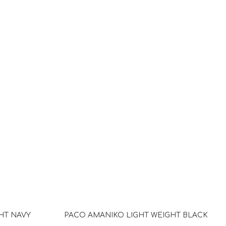
HT NAVY
PACO ΑΜΑΝΙΚΟ LIGHT WEIGHT BLACK