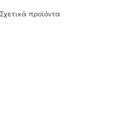
Σχετικά προϊόντα