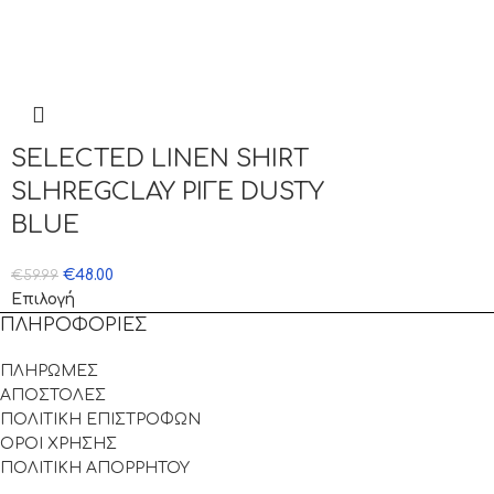
SELECTED LINEN SHIRT
SLHREGCLAY ΡΙΓΕ DUSTY
BLUE
€
48.00
€
59.99
Επιλογή
ΠΛΗΡΟΦΟΡΙΕΣ
ΠΛΗΡΩΜΕΣ
ΑΠΟΣΤΟΛΕΣ
ΠΟΛΙΤΙΚΗ ΕΠΙΣΤΡΟΦΩΝ
ΟΡΟΙ ΧΡΗΣΗΣ
ΠΟΛΙΤΙΚΗ ΑΠΟΡΡΗΤΟΥ