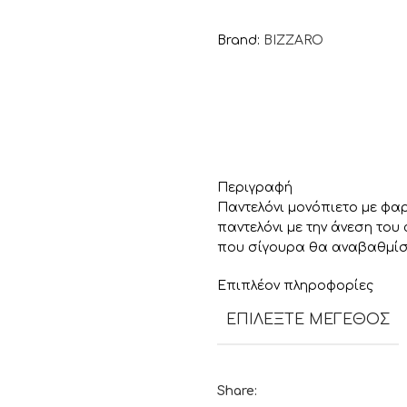
Brand:
BIZZARO
Περιγραφή
Παντελόνι μονόπιετο με φαρ
παντελόνι με την άνεση του 
που σίγουρα θα αναβαθμίσει 
Επιπλέον πληροφορίες
ΕΠΙΛΈΞΤΕ ΜΈΓΕΘΟΣ
Share: