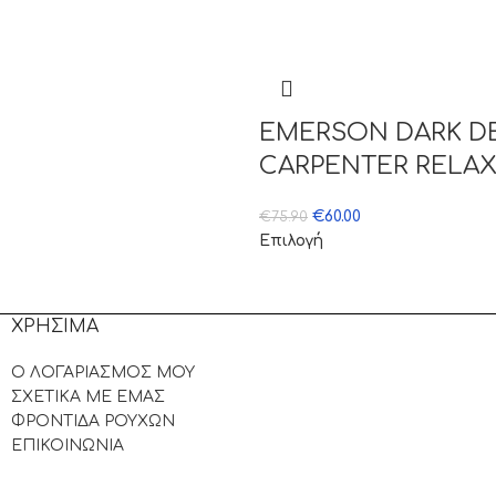
EMERSON DARK D
CARPENTER RELAX
€
60.00
€
75.90
Επιλογή
ΧΡΗΣΙΜΑ
Ο ΛΟΓΑΡΙΑΣΜΟΣ ΜΟΥ
ΣΧΕΤΙΚΑ ΜΕ ΕΜΑΣ
ΦΡΟΝΤΙΔΑ ΡΟΥΧΩΝ
ΕΠΙΚΟΙΝΩΝΙΑ