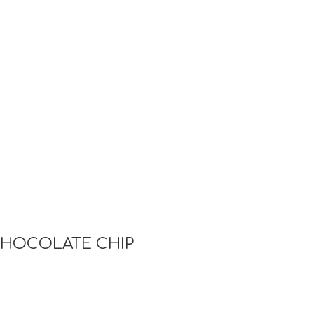
CHOCOLATE CHIP