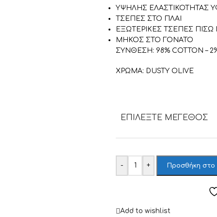
ΥΨΗΛΗΣ ΕΛΑΣΤΙΚΟΤΗΤΑΣ 
ΤΣΕΠΕΣ ΣΤΟ ΠΛΑΙ
ΕΞΩΤΕΡΙΚΕΣ ΤΣΕΠΕΣ ΠΙΣΩ
ΜΗΚΟΣ ΣΤΟ ΓΟΝΑΤΟ
ΣΥΝΘΕΣΗ: 98% COTTON – 2
ΧΡΩΜΑ: DUSTY OLIVE
ΕΠΙΛΈΞΤΕ ΜΈΓΕΘΟΣ
-
+
Προσθήκη στο
Add to wishlist