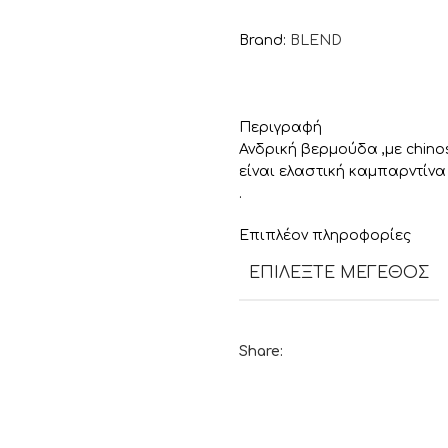
Brand:
BLEND
Περιγραφή
Ανδρική βερμούδα ,με chin
είναι ελαστική καμπαρντίνα 
.
Επιπλέον πληροφορίες
ΕΠΙΛΈΞΤΕ ΜΈΓΕΘΟΣ
Share: