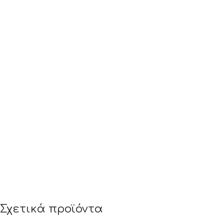
Σχετικά προϊόντα