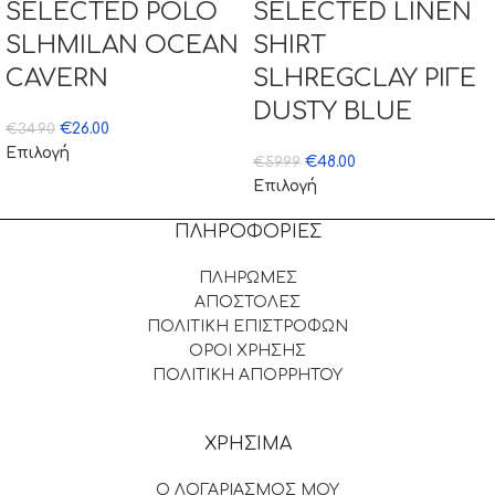
SELECTED POLO
SELECTED LINEN
SLHMILAN OCEAN
SHIRT
CAVERN
SLHREGCLAY ΡΙΓΕ
DUSTY BLUE
€
26.00
€
34.90
Επιλογή
€
48.00
€
59.99
Επιλογή
ΠΛΗΡΟΦΟΡΙΕΣ
ΠΛΗΡΩΜΕΣ
ΑΠΟΣΤΟΛΕΣ
ΠΟΛΙΤΙΚΗ ΕΠΙΣΤΡΟΦΩΝ
ΟΡΟΙ ΧΡΗΣΗΣ
ΠΟΛΙΤΙΚΗ ΑΠΟΡΡΗΤΟΥ
ΧΡΗΣΙΜΑ
Ο ΛΟΓΑΡΙΑΣΜΟΣ ΜΟΥ