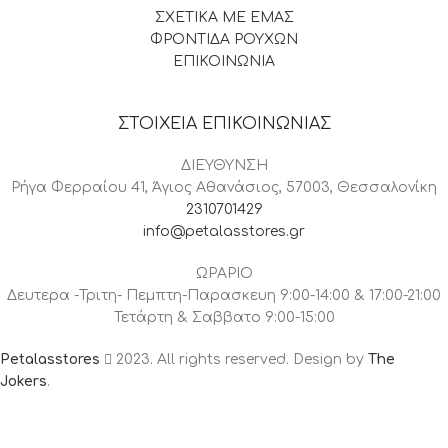
ΣΧΕΤΙΚΑ ΜΕ ΕΜΑΣ
ΦΡΟΝΤΙΔΑ ΡΟΥΧΩΝ
ΕΠΙΚΟΙΝΩΝΙΑ
ΣΤΟΙΧΕΙΑ ΕΠΙΚΟΙΝΩΝΙΑΣ
ΔΙΕΥΘΥΝΣΗ
Ρήγα Φερραίου 41, Άγιος Αθανάσιος, 57003, Θεσσαλονίκη
2310701429
info@petalasstores.gr
ΩΡΑΡΙΟ
Δευτερα -Τριτη- Πεμπτη-Παρασκευη 9:00-14:00 & 17:00-21:00
Τετάρτη & Σαββατο 9:00-15:00
Petalasstores
2023. All rights reserved. Design by
The
Jokers
.