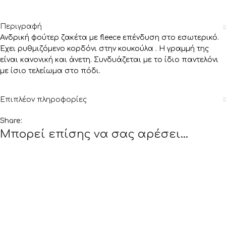
Περιγραφή
Ανδρική φούτερ ζακέτα με fleece επένδυση στο εσωτερικό.
Έχει ρυθμιζόμενο κορδόνι στην κουκούλα . Η γραμμή της
είναι κανονική και άνετη. Συνδυάζεται με το ίδιο παντελόνι
με ίσιο τελείωμα στο πόδι.
Επιπλέον πληροφορίες
Share:
Μπορεί επίσης να σας αρέσει…