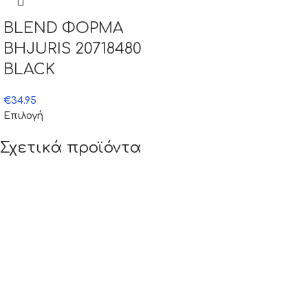
BLEND ΦΟΡΜΑ
BHJURIS 20718480
BLACK
€
34.95
Επιλογή
Σχετικά προϊόντα