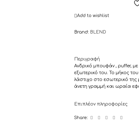
Add to wishlist
Brand:
BLEND
Περιγραφή
Ανδρικό μπουφάν , puffer, 
εξωτερικό του. Το μήκος του
λάστιχο στο εσωτερικό της
άνετη γραμμή και ωραία εφ
Επιπλέον πληροφορίες
Share: