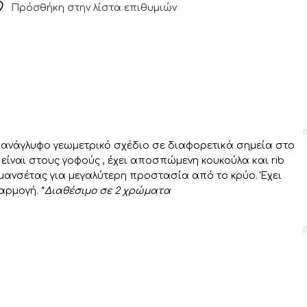
Πρόσθήκη στην λίστα επιθυμιών
με ανάγλυφο γεωμετρικό σχέδιο σε διαφορετικά σημεία στο
 είναι στους γοφούς , έχει αποσπώμενη κουκούλα και rib
 μανσέτας για μεγαλύτερη προστασία από το κρύο. Έχει
αρμογή. *
Διαθέσιμο σε 2 χρώματα