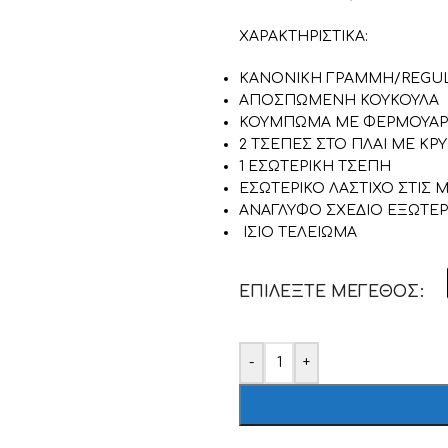
ΧΑΡΑΚΤΗΡΙΣΤΙΚΑ:
ΚΑΝΟΝΙΚΗ ΓΡΑΜΜΗ/REGUL
ΑΠΟΣΠΩΜΕΝΗ ΚΟΥΚΟΥΛΑ
ΚΟΥΜΠΩΜΑ ΜΕ ΦΕΡΜΟΥΑΡ
2 ΤΣΕΠΕΣ ΣΤΟ ΠΛΑΙ ΜΕ ΚΡ
1 ΕΣΩΤΕΡΙΚΗ ΤΣΕΠΗ
ΕΣΩΤΕΡΙΚΟ ΛΑΣΤΙΧΟ ΣΤΙΣ 
ΑΝΑΓΛΥΦΟ ΣΧΕΔΙΟ ΕΞΩΤΕΡ
ΙΣΙΟ ΤΕΛΕΙΩΜΑ
ΕΠΙΛΈΞΤΕ ΜΈΓΕΘΟΣ
-
+