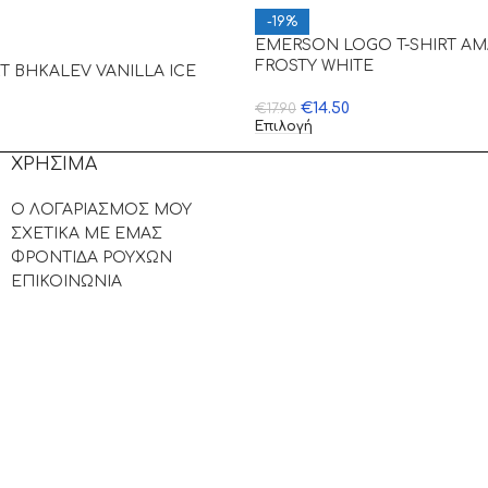
-19%
EMERSON LOGO T-SHIRT Α
FROSTY WHITE
RT BHKALEV VANILLA ICE
€
14.50
€
17.90
Επιλογή
ΧΡΗΣΙΜΑ
Ο ΛΟΓΑΡΙΑΣΜΟΣ ΜΟΥ
ΣΧΕΤΙΚΑ ΜΕ ΕΜΑΣ
ΦΡΟΝΤΙΔΑ ΡΟΥΧΩΝ
ΕΠΙΚΟΙΝΩΝΙΑ
.