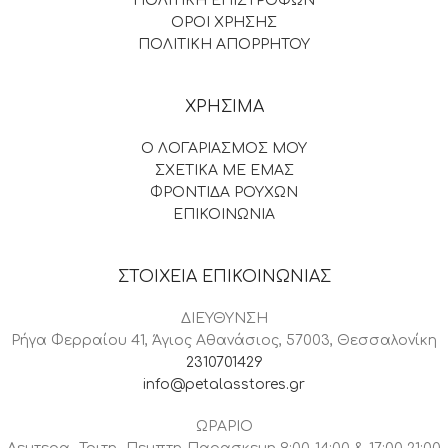
ΠΟΛΙΤΙΚΗ ΕΠΙΣΤΡΟΦΩΝ
ΟΡΟΙ ΧΡΗΣΗΣ
ΠΟΛΙΤΙΚΗ ΑΠΟΡΡΗΤΟΥ
ΧΡΗΣΙΜΑ
Ο ΛΟΓΑΡΙΑΣΜΟΣ ΜΟΥ
ΣΧΕΤΙΚΑ ΜΕ ΕΜΑΣ
ΦΡΟΝΤΙΔΑ ΡΟΥΧΩΝ
ΕΠΙΚΟΙΝΩΝΙΑ
ΣΤΟΙΧΕΙΑ ΕΠΙΚΟΙΝΩΝΙΑΣ
ΔΙΕΥΘΥΝΣΗ
Ρήγα Φερραίου 41, Άγιος Αθανάσιος, 57003, Θεσσαλονίκη
2310701429
info@petalasstores.gr
ΩΡΑΡΙΟ