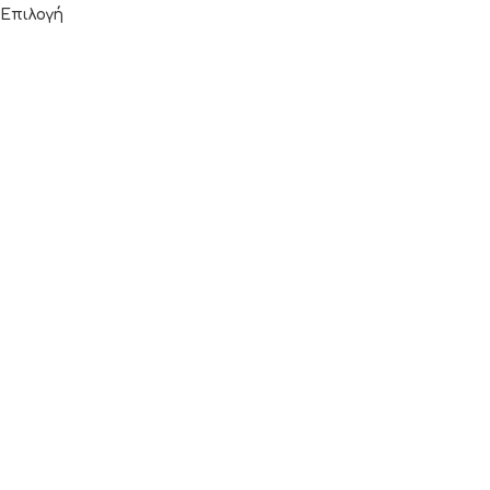
Επιλογή