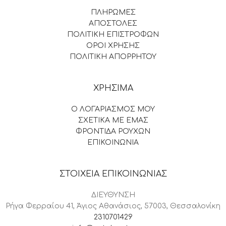
ΠΛΗΡΩΜΕΣ
ΑΠΟΣΤΟΛΕΣ
ΠΟΛΙΤΙΚΗ ΕΠΙΣΤΡΟΦΩΝ
ΟΡΟΙ ΧΡΗΣΗΣ
ΠΟΛΙΤΙΚΗ ΑΠΟΡΡΗΤΟΥ
ΧΡΗΣΙΜΑ
Ο ΛΟΓΑΡΙΑΣΜΟΣ ΜΟΥ
ΣΧΕΤΙΚΑ ΜΕ ΕΜΑΣ
ΦΡΟΝΤΙΔΑ ΡΟΥΧΩΝ
ΕΠΙΚΟΙΝΩΝΙΑ
ΣΤΟΙΧΕΙΑ ΕΠΙΚΟΙΝΩΝΙΑΣ
ΔΙΕΥΘΥΝΣΗ
Ρήγα Φερραίου 41, Άγιος Αθανάσιος, 57003, Θεσσαλονίκη
2310701429