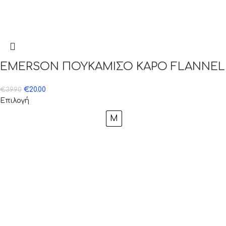
EMERSON ΠΟΥΚΑΜΙΣΟ ΚΑΡΟ FLANNEL
€
20.00
€
39.90
Επιλογή
M