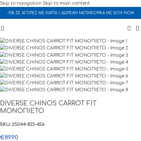
Skip to navigation
Skip to main content
-5% ΣΕ ΑΓΟΡΕΣ ΜΕ ΚΑΡΤΑ | ΔΩΡΕΑΝ ΜΕΤΑΦΟΡΙΚΑ ΜΕ BOX NOW
DIVERSE CHINOS CARROT FIT
ΜΟΝΟΠΙΕΤΟ
SKU:
25044-822-456
€
89.90