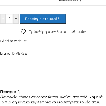
-
+
Προσθήκη στο καλάθι
Πρόσθήκη στην λίστα επιθυμιών
Add to wishlist
Brand:
DIVERSE
Περιγραφή
Παντελόνι
chinos
σε
carrot fit
που κλείνει στο πόδι χαμηλά.
Το πιο σημαντικό key item για να υιοθετήσετε το νέο στυλ .