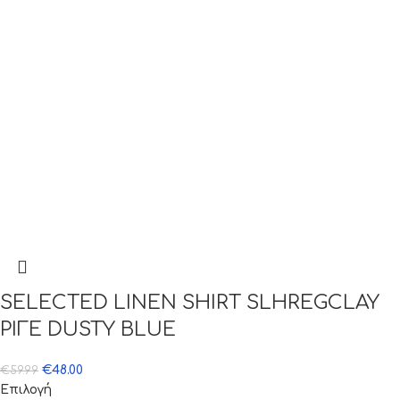
SELECTED LINEN SHIRT SLHREGCLAY
ΡΙΓΕ DUSTY BLUE
€
48.00
€
59.99
Επιλογή