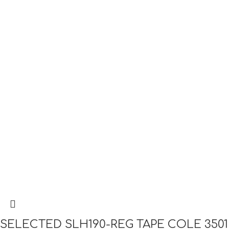
SELECTED SLH190-REG TAPE COLE 3501