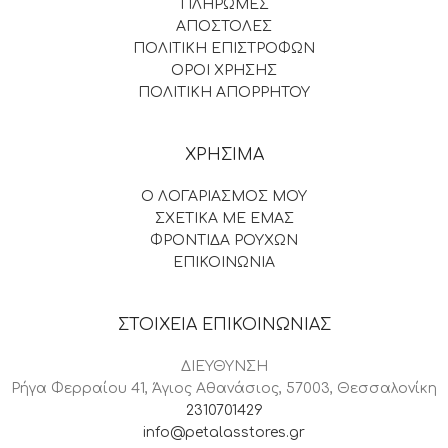
ΠΛΗΡΩΜΕΣ
ΑΠΟΣΤΟΛΕΣ
ΠΟΛΙΤΙΚΗ ΕΠΙΣΤΡΟΦΩΝ
ΟΡΟΙ ΧΡΗΣΗΣ
ΠΟΛΙΤΙΚΗ ΑΠΟΡΡΗΤΟΥ
ΧΡΗΣΙΜΑ
Ο ΛΟΓΑΡΙΑΣΜΟΣ ΜΟΥ
ΣΧΕΤΙΚΑ ΜΕ ΕΜΑΣ
ΦΡΟΝΤΙΔΑ ΡΟΥΧΩΝ
ΕΠΙΚΟΙΝΩΝΙΑ
ΣΤΟΙΧΕΙΑ ΕΠΙΚΟΙΝΩΝΙΑΣ
ΔΙΕΥΘΥΝΣΗ
Ρήγα Φερραίου 41, Άγιος Αθανάσιος, 57003, Θεσσαλονίκη
2310701429
info@petalasstores.gr