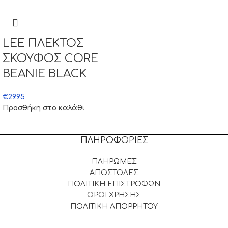
LEE ΠΛΕΚΤΟΣ
ΣΚΟΥΦΟΣ CORE
BEANIE BLACK
€
29.95
Προσθήκη στο καλάθι
ΠΛΗΡΟΦΟΡΙΕΣ
ΠΛΗΡΩΜΕΣ
ΑΠΟΣΤΟΛΕΣ
ΠΟΛΙΤΙΚΗ ΕΠΙΣΤΡΟΦΩΝ
ΟΡΟΙ ΧΡΗΣΗΣ
ΠΟΛΙΤΙΚΗ ΑΠΟΡΡΗΤΟΥ