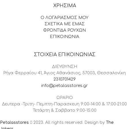
ΧΡΗΣΙΜΑ
Ο ΛΟΓΑΡΙΑΣΜΟΣ ΜΟΥ
ΣΧΕΤΙΚΑ ΜΕ ΕΜΑΣ
ΦΡΟΝΤΙΔΑ ΡΟΥΧΩΝ
ΕΠΙΚΟΙΝΩΝΙΑ
ΣΤΟΙΧΕΙΑ ΕΠΙΚΟΙΝΩΝΙΑΣ
ΔΙΕΥΘΥΝΣΗ
Ρήγα Φερραίου 41, Άγιος Αθανάσιος, 57003, Θεσσαλονίκη
2310701429
info@petalasstores.gr
ΩΡΑΡΙΟ
Δευτερα -Τριτη- Πεμπτη-Παρασκευη 9:00-14:00 & 17:00-21:00
Τετάρτη & Σαββατο 9:00-15:00
Petalasstores
2023. All rights reserved. Design by
The
Jokers
.