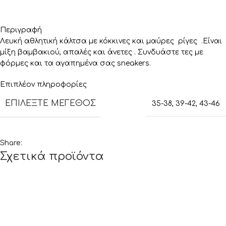
Περιγραφή
Λευκή αθλητική κάλτσα με κόκκινες και μαύρες ρίγες .Είναι
μίξη βαμβακιού, απαλές και άνετες . Συνδυάστε τες με
φόρμες και τα αγαπημένα σας sneakers.
Επιπλέον πληροφορίες
ΕΠΙΛΈΞΤΕ ΜΈΓΕΘΟΣ
35-38
,
39-42
,
43-46
Share:
Σχετικά προϊόντα