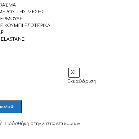
ΥΦΑΣΜΑ
 ΜΕΡΟΣ ΤΗΣ ΜΕΣΗΣ
ΕΡΜΟΥΑΡ
Ε ΚΟΥΜΠΙ ΕΣΩΤΕΡΙΚΑ
ΑΡ
 ELASTANE
XL
Εκκαθάριση
 καλάθι
Πρόσθήκη στην λίστα επιθυμιών