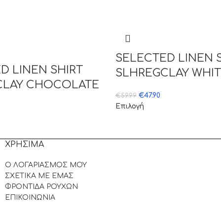
SELECTED LINEN 
D LINEN SHIRT
SLHREGCLAY WHI
CLAY CHOCOLATE
€
47.90
€
59.99
Επιλογή
ΧΡΗΣΙΜΑ
Ο ΛΟΓΑΡΙΑΣΜΟΣ ΜΟΥ
ΣΧΕΤΙΚΑ ΜΕ ΕΜΑΣ
ΦΡΟΝΤΙΔΑ ΡΟΥΧΩΝ
ΕΠΙΚΟΙΝΩΝΙΑ