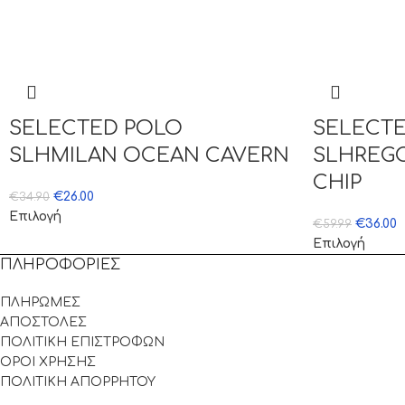
SELECTED POLO
SELECTE
SLHMILAN OCEAN CAVERN
SLHREG
CHIP
€
26.00
€
34.90
Επιλογή
€
36.00
€
59.99
Επιλογή
ΠΛΗΡΟΦΟΡΙΕΣ
ΠΛΗΡΩΜΕΣ
ΑΠΟΣΤΟΛΕΣ
ΠΟΛΙΤΙΚΗ ΕΠΙΣΤΡΟΦΩΝ
ΟΡΟΙ ΧΡΗΣΗΣ
ΠΟΛΙΤΙΚΗ ΑΠΟΡΡΗΤΟΥ