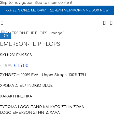
Skip to navigation
Skip to main content
-5% ΣΕ ΑΓΟΡΕΣ ΜΕ ΚΑΡΤΑ | ΔΩΡΕΑΝ ΜΕΤΑΦΟΡΙΚΑ ΜΕ BOX NOW
Click to enlarge
-21%
EMERSON-FLIP FLOPS
SKU:
231.EM95.03
€
15.00
€
18.99
ΣΥΝΘΕΣΗ: 100% EVA – Upper Straps: 100% TPU
ΧΡΩΜΑ :CIEL/ INDIGO BLUE
ΧΑΡΑΚΤΗΡΙΣΤΙΚΑ
ΤΥΠΩΜΑ LOGO ΠΑΝΩ ΚΑΙ ΚΑΤΩ ΣΤΗΝ ΣΟΛΑ
LOGO EMERSON ΣΤΗΝ ΔΙΧΑΛΑ