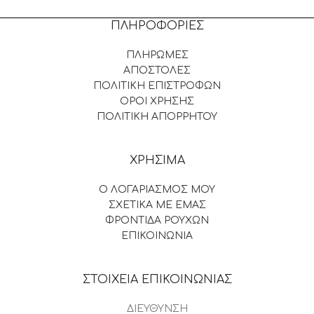
ΠΛΗΡΟΦΟΡΙΕΣ
ΠΛΗΡΩΜΕΣ
ΑΠΟΣΤΟΛΕΣ
ΠΟΛΙΤΙΚΗ ΕΠΙΣΤΡΟΦΩΝ
ΟΡΟΙ ΧΡΗΣΗΣ
ΠΟΛΙΤΙΚΗ ΑΠΟΡΡΗΤΟΥ
ΧΡΗΣΙΜΑ
Ο ΛΟΓΑΡΙΑΣΜΟΣ ΜΟΥ
ΣΧΕΤΙΚΑ ΜΕ ΕΜΑΣ
ΦΡΟΝΤΙΔΑ ΡΟΥΧΩΝ
ΕΠΙΚΟΙΝΩΝΙΑ
ΣΤΟΙΧΕΙΑ ΕΠΙΚΟΙΝΩΝΙΑΣ
ΔΙΕΥΘΥΝΣΗ