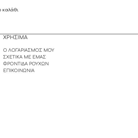
ο καλάθι
ΧΡΗΣΙΜΑ
Ο ΛΟΓΑΡΙΑΣΜΟΣ ΜΟΥ
ΣΧΕΤΙΚΑ ΜΕ ΕΜΑΣ
ΦΡΟΝΤΙΔΑ ΡΟΥΧΩΝ
ΕΠΙΚΟΙΝΩΝΙΑ
.