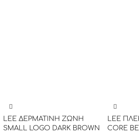
LEE ΔΕΡΜΑΤΙΝΗ ΖΩΝΗ
LEE ΠΛ
SMALL LOGO DARK BROWN
CORE BE