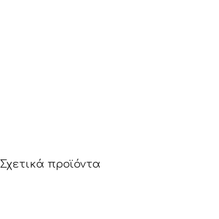
Σχετικά προϊόντα