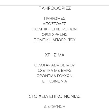
ΠΛΗΡΟΦΟΡΙΕΣ
ΠΛΗΡΩΜΕΣ
ΑΠΟΣΤΟΛΕΣ
ΠΟΛΙΤΙΚΗ ΕΠΙΣΤΡΟΦΩΝ
ΟΡΟΙ ΧΡΗΣΗΣ
ΠΟΛΙΤΙΚΗ ΑΠΟΡΡΗΤΟΥ
ΧΡΗΣΙΜΑ
Ο ΛΟΓΑΡΙΑΣΜΟΣ ΜΟΥ
ΣΧΕΤΙΚΑ ΜΕ ΕΜΑΣ
ΦΡΟΝΤΙΔΑ ΡΟΥΧΩΝ
ΕΠΙΚΟΙΝΩΝΙΑ
ΣΤΟΙΧΕΙΑ ΕΠΙΚΟΙΝΩΝΙΑΣ
ΔΙΕΥΘΥΝΣΗ