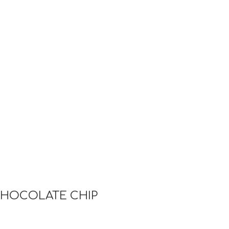
CHOCOLATE CHIP