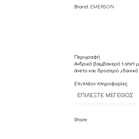
Brand:
EMERSON
Περιγραφή
Ανδρικό βαμβακερό t-shirt 
άνετο και δροσερό ,ιδανικό
Επιπλέον πληροφορίες
ΕΠΙΛΈΞΤΕ ΜΈΓΕΘΟΣ
Share: