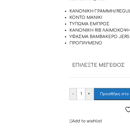
ΚΑΝΟΝΙΚΗ ΓΡΑΜΜΗ/REGUL
ΚΟΝΤΟ ΜΑΝΙΚΙ
ΤΥΠΩΜΑ ΕΜΠΡΟΣ
ΚΑΝΟΝΙΚΗ RIB ΛΑΙΜΟΚΟΨ
ΥΦΑΣΜΑ ΒΑΜΒΑΚΕΡΟ JERS
ΠΡΟΠΛΥΜΕΝΟ
ΕΠΙΛΈΞΤΕ ΜΈΓΕΘΟΣ
-
+
Προσθήκη στο
Add to wishlist