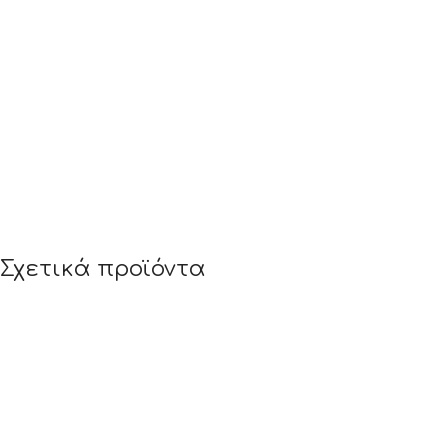
Σχετικά προϊόντα