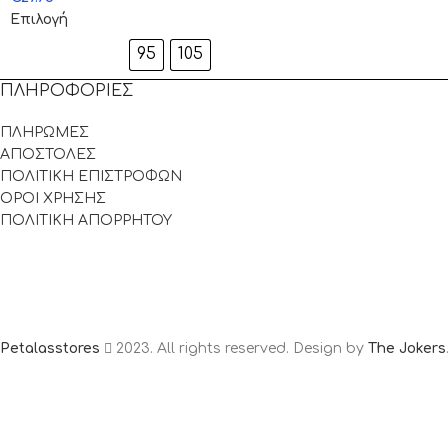
Επιλογή
95
105
ΠΛΗΡΟΦΟΡΙΕΣ
ΠΛΗΡΩΜΕΣ
ΑΠΟΣΤΟΛΕΣ
ΠΟΛΙΤΙΚΗ ΕΠΙΣΤΡΟΦΩΝ
ΟΡΟΙ ΧΡΗΣΗΣ
ΠΟΛΙΤΙΚΗ ΑΠΟΡΡΗΤΟΥ
Petalasstores
2023. All rights reserved. Design by
The Jokers