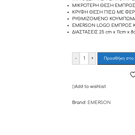
ΜΙΚΡΟΤΕΡΗ ΘΕΣΗ ΕΜΠΡΟΣ
ΚΡΥΦΗ ΘΕΣΗ ΠΙΣΩ ΜΕ ΦΕ
ΡΥΘΜΙΖΟΜΕΝΟ ΚΟΥΜΠΩΜΑ
EMERSON LOGO ΕΜΠΡΟΣ ΚΑ
ΔΙΑΣΤΑΣΕΙΣ 25 cm x 11cm x 8
-
+
Προσθήκη στο
Add to wishlist
Brand:
EMERSON