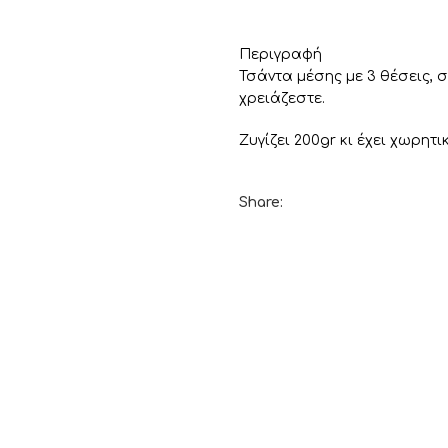
Περιγραφή
Τσάντα μέσης με 3 θέσεις,
χρειάζεστε.
Ζυγίζει 200gr κι έχει χωρητι
Share: