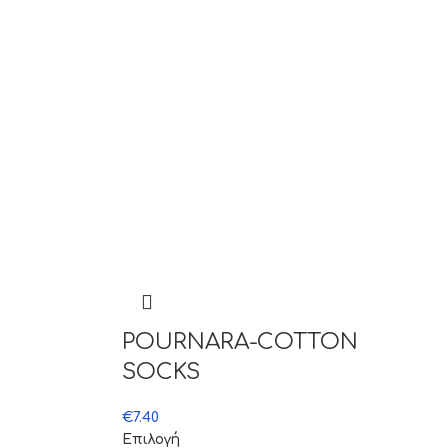
POURNARA-COTTON
SOCKS
€
7.40
Επιλογή