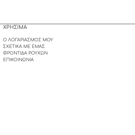
ΧΡΗΣΙΜΑ
Ο ΛΟΓΑΡΙΑΣΜΟΣ ΜΟΥ
ΣΧΕΤΙΚΑ ΜΕ ΕΜΑΣ
ΦΡΟΝΤΙΔΑ ΡΟΥΧΩΝ
ΕΠΙΚΟΙΝΩΝΙΑ
.