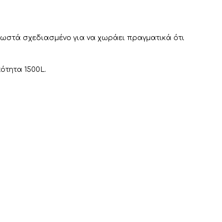
 σωστά σχεδιασμένο για να χωράει πραγματικά ότι
κότητα 1500L.