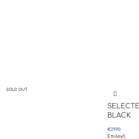
SOLD OUT
SELECTE
BLACK
€
29.90
Επιλογή