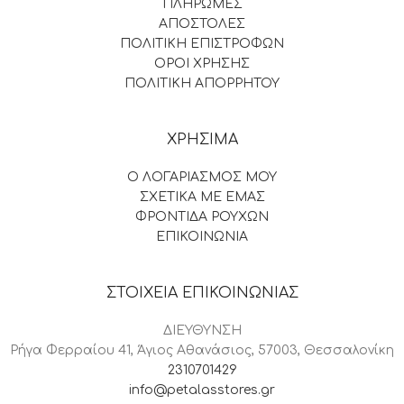
ΠΛΗΡΩΜΕΣ
ΑΠΟΣΤΟΛΕΣ
ΠΟΛΙΤΙΚΗ ΕΠΙΣΤΡΟΦΩΝ
ΟΡΟΙ ΧΡΗΣΗΣ
ΠΟΛΙΤΙΚΗ ΑΠΟΡΡΗΤΟΥ
ΧΡΗΣΙΜΑ
Ο ΛΟΓΑΡΙΑΣΜΟΣ ΜΟΥ
ΣΧΕΤΙΚΑ ΜΕ ΕΜΑΣ
ΦΡΟΝΤΙΔΑ ΡΟΥΧΩΝ
ΕΠΙΚΟΙΝΩΝΙΑ
ΣΤΟΙΧΕΙΑ ΕΠΙΚΟΙΝΩΝΙΑΣ
ΔΙΕΥΘΥΝΣΗ
Ρήγα Φερραίου 41, Άγιος Αθανάσιος, 57003, Θεσσαλονίκη
2310701429
info@petalasstores.gr