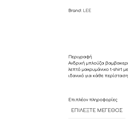
Brand:
LEE
Περιγραφή
Ανδρική μπλούζα βαμβακερή 
λεπτό μακρυμάνικο t-shirt 
ιδανικό για κάθε περίσταση
Επιπλέον πληροφορίες
ΕΠΙΛΈΞΤΕ ΜΈΓΕΘΟΣ