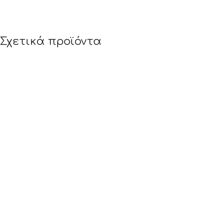
Σχετικά προϊόντα