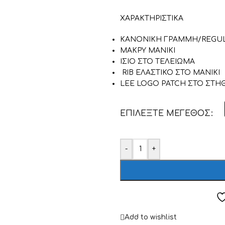
ΧΑΡΑΚΤΗΡΙΣΤΙΚΑ
ΚΑΝΟΝΙΚΗ ΓΡΑΜΜΗ/REGUL
ΜΑΚΡΥ ΜΑΝΙΚΙ
ΙΣΙΟ ΣΤΟ ΤΕΛΕΙΩΜΑ
RIB ΕΛΑΣΤΙΚΟ ΣΤΟ ΜΑΝΙΚΙ
LEE LOGO PATCH ΣΤΟ ΣΤΗ
ΕΠΙΛΈΞΤΕ ΜΈΓΕΘΟΣ
-
+
Add to wishlist