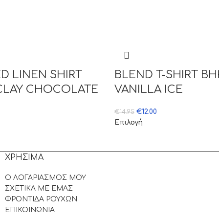
D LINEN SHIRT
BLEND T-SHIRT B
CLAY CHOCOLATE
VANILLA ICE
€
12.00
€
14.95
Επιλογή
ΧΡΗΣΙΜΑ
Ο ΛΟΓΑΡΙΑΣΜΟΣ ΜΟΥ
ΣΧΕΤΙΚΑ ΜΕ ΕΜΑΣ
ΦΡΟΝΤΙΔΑ ΡΟΥΧΩΝ
ΕΠΙΚΟΙΝΩΝΙΑ