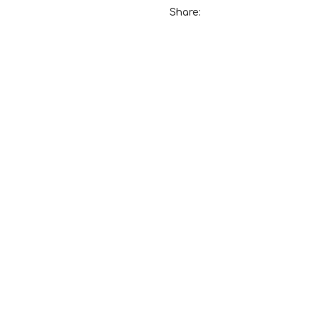
Share: