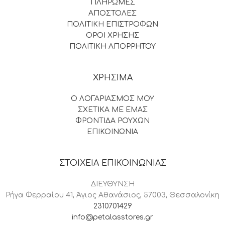
ΠΛΗΡΩΜΕΣ
ΑΠΟΣΤΟΛΕΣ
ΠΟΛΙΤΙΚΗ ΕΠΙΣΤΡΟΦΩΝ
ΟΡΟΙ ΧΡΗΣΗΣ
ΠΟΛΙΤΙΚΗ ΑΠΟΡΡΗΤΟΥ
ΧΡΗΣΙΜΑ
Ο ΛΟΓΑΡΙΑΣΜΟΣ ΜΟΥ
ΣΧΕΤΙΚΑ ΜΕ ΕΜΑΣ
ΦΡΟΝΤΙΔΑ ΡΟΥΧΩΝ
ΕΠΙΚΟΙΝΩΝΙΑ
ΣΤΟΙΧΕΙΑ ΕΠΙΚΟΙΝΩΝΙΑΣ
ΔΙΕΥΘΥΝΣΗ
Ρήγα Φερραίου 41, Άγιος Αθανάσιος, 57003, Θεσσαλονίκη
2310701429
info@petalasstores.gr