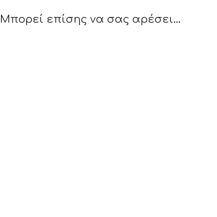
Μπορεί επίσης να σας αρέσει…