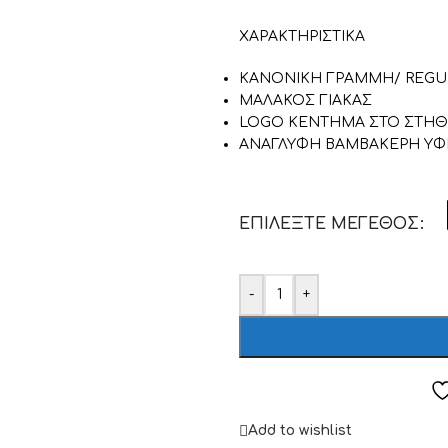
ΧΑΡΑΚΤΗΡΙΣΤΙΚΑ
ΚΑΝΟΝΙΚΗ ΓΡΑΜΜΗ/ REGUL
ΜΑΛΑΚΟΣ ΓΙΑΚΑΣ
LOGO ΚΕΝΤΗΜΑ ΣΤΟ ΣΤΗ
ΑΝΑΓΛΥΦΗ ΒΑΜΒΑΚΕΡΗ Υ
ΕΠΙΛΈΞΤΕ ΜΈΓΕΘΟΣ
-
+
Add to wishlist