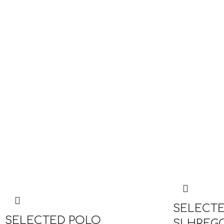
SELECTE
SELECTED POLO
SLHREGC