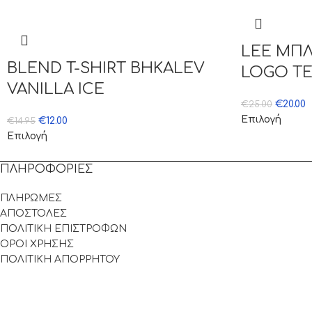
LEE ΜΠΛ
BLEND T-SHIRT BHKALEV
LOGO T
VANILLA ICE
€
20.00
€
25.00
Επιλογή
€
12.00
€
14.95
Επιλογή
ΠΛΗΡΟΦΟΡΙΕΣ
ΠΛΗΡΩΜΕΣ
ΑΠΟΣΤΟΛΕΣ
ΠΟΛΙΤΙΚΗ ΕΠΙΣΤΡΟΦΩΝ
ΟΡΟΙ ΧΡΗΣΗΣ
ΠΟΛΙΤΙΚΗ ΑΠΟΡΡΗΤΟΥ