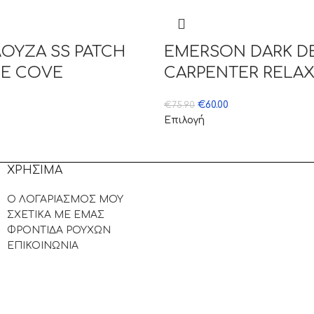
ΟΥΖΑ SS PATCH
EMERSON DARK D
EE COVE
CARPENTER RELAX
€
60.00
€
75.90
Επιλογή
ΧΡΗΣΙΜΑ
Ο ΛΟΓΑΡΙΑΣΜΟΣ ΜΟΥ
ΣΧΕΤΙΚΑ ΜΕ ΕΜΑΣ
ΦΡΟΝΤΙΔΑ ΡΟΥΧΩΝ
ΕΠΙΚΟΙΝΩΝΙΑ