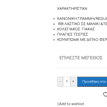
ΧΑΡΑΚΤΗΡΙΣΤΙΚΑ
ΚΑΝΟΝΙΚΗ ΓΡΑΜΜΗ/REGUL
RIB ΛΑΣΤΙΧΟ ΣΕ ΜΑΝΙΚΙ &
ΚΟΛΕΓΙΑΚΟΣ ΓΙΑΚΑΣ
ΠΛΑΓΙΕΣ ΤΣΕΠΕΣ
ΚΟΥΜΠΩΜΑ ΜΕ ΔΙΠΛΟ ΦΕ
ΕΠΙΛΈΞΤΕ ΜΈΓΕΘΟΣ
-
+
Προσθήκη στο
Add to wishlist