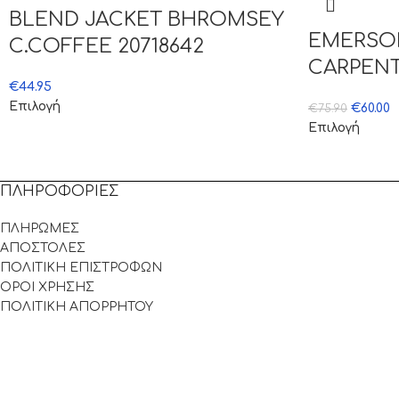
BLEND JACKET BHROMSEY
EMERSO
C.COFFEE 20718642
CARPENT
€
44.95
Επιλογή
€
60.00
€
75.90
Επιλογή
ΠΛΗΡΟΦΟΡΙΕΣ
ΠΛΗΡΩΜΕΣ
ΑΠΟΣΤΟΛΕΣ
ΠΟΛΙΤΙΚΗ ΕΠΙΣΤΡΟΦΩΝ
ΟΡΟΙ ΧΡΗΣΗΣ
ΠΟΛΙΤΙΚΗ ΑΠΟΡΡΗΤΟΥ