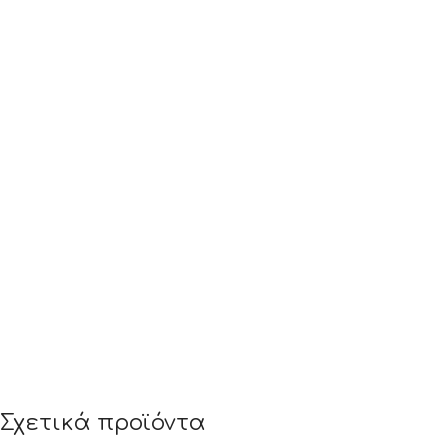
Σχετικά προϊόντα