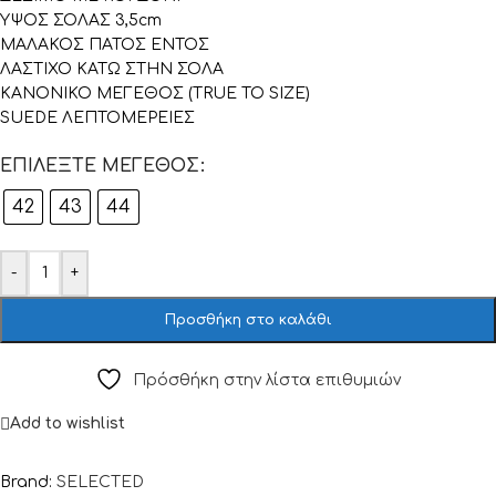
ΥΨΟΣ ΣΟΛΑΣ 3,5cm
ΜΑΛΑΚΟΣ ΠΑΤΟΣ ΕΝΤΟΣ
ΛΑΣΤΙΧΟ ΚΑΤΩ ΣΤΗΝ ΣΟΛΑ
ΚΑΝΟΝΙΚΟ ΜΕΓΕΘΟΣ (TRUE TO SIZE)
SUEDE ΛΕΠΤΟΜΕΡΕΙΕΣ
ΕΠΙΛΈΞΤΕ ΜΈΓΕΘΟΣ
42
43
44
-
+
Προσθήκη στο καλάθι
Πρόσθήκη στην λίστα επιθυμιών
Add to wishlist
Brand:
SELECTED