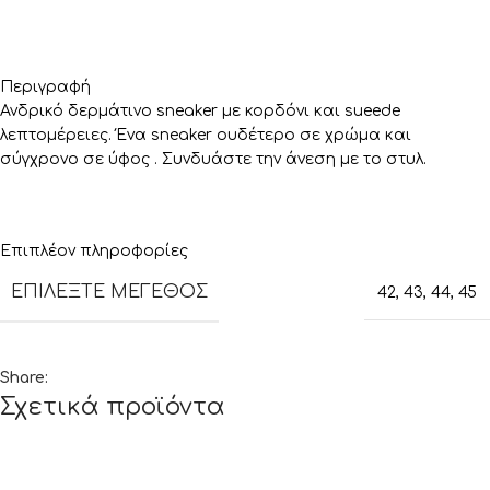
Περιγραφή
Ανδρικό δερμάτινο sneaker με κορδόνι και sueede
λεπτομέρειες. Ένα sneaker ουδέτερο σε χρώμα και
σύγχρονο σε ύφος . Συνδυάστε την άνεση με το στυλ.
Επιπλέον πληροφορίες
ΕΠΙΛΈΞΤΕ ΜΈΓΕΘΟΣ
42
,
43
,
44
,
45
Share:
Σχετικά προϊόντα