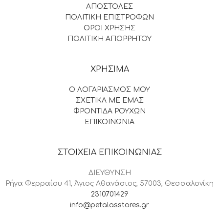
ΑΠΟΣΤΟΛΕΣ
ΠΟΛΙΤΙΚΗ ΕΠΙΣΤΡΟΦΩΝ
ΟΡΟΙ ΧΡΗΣΗΣ
ΠΟΛΙΤΙΚΗ ΑΠΟΡΡΗΤΟΥ
ΧΡΗΣΙΜΑ
Ο ΛΟΓΑΡΙΑΣΜΟΣ ΜΟΥ
ΣΧΕΤΙΚΑ ΜΕ ΕΜΑΣ
ΦΡΟΝΤΙΔΑ ΡΟΥΧΩΝ
ΕΠΙΚΟΙΝΩΝΙΑ
ΣΤΟΙΧΕΙΑ ΕΠΙΚΟΙΝΩΝΙΑΣ
ΔΙΕΥΘΥΝΣΗ
Ρήγα Φερραίου 41, Άγιος Αθανάσιος, 57003, Θεσσαλονίκη
2310701429
info@petalasstores.gr