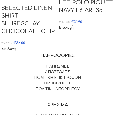
LEE-POLO PIQUET
SELECTED LINEN
NAVY L61ARL35
SHIRT
€
31.90
€
45.00
SLHREGCLAY
Επιλογή
CHOCOLATE CHIP
€
36.00
€
59.99
Επιλογή
ΠΛΗΡΟΦΟΡΙΕΣ
ΠΛΗΡΩΜΕΣ
ΑΠΟΣΤΟΛΕΣ
ΠΟΛΙΤΙΚΗ ΕΠΙΣΤΡΟΦΩΝ
ΟΡΟΙ ΧΡΗΣΗΣ
ΠΟΛΙΤΙΚΗ ΑΠΟΡΡΗΤΟΥ
ΧΡΗΣΙΜΑ