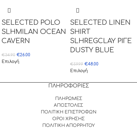
SELECTED POLO
SELECTED LINEN
SLHMILAN OCEAN
SHIRT
CAVERN
SLHREGCLAY ΡΙΓΕ
DUSTY BLUE
€
26.00
€
34.90
Επιλογή
€
48.00
€
59.99
Επιλογή
ΠΛΗΡΟΦΟΡΙΕΣ
ΠΛΗΡΩΜΕΣ
ΑΠΟΣΤΟΛΕΣ
ΠΟΛΙΤΙΚΗ ΕΠΙΣΤΡΟΦΩΝ
ΟΡΟΙ ΧΡΗΣΗΣ
ΠΟΛΙΤΙΚΗ ΑΠΟΡΡΗΤΟΥ