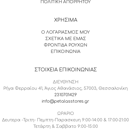
ΠΟΛΙΤΙΚΗ ΑΠΟΡΡΗΤΟΥ
ΧΡΗΣΙΜΑ
Ο ΛΟΓΑΡΙΑΣΜΟΣ ΜΟΥ
ΣΧΕΤΙΚΑ ΜΕ ΕΜΑΣ
ΦΡΟΝΤΙΔΑ ΡΟΥΧΩΝ
ΕΠΙΚΟΙΝΩΝΙΑ
ΣΤΟΙΧΕΙΑ ΕΠΙΚΟΙΝΩΝΙΑΣ
ΔΙΕΥΘΥΝΣΗ
Ρήγα Φερραίου 41, Άγιος Αθανάσιος, 57003, Θεσσαλονίκη
2310701429
info@petalasstores.gr
ΩΡΑΡΙΟ
Δευτερα -Τριτη- Πεμπτη-Παρασκευη 9:00-14:00 & 17:00-21:00
Τετάρτη & Σαββατο 9:00-15:00