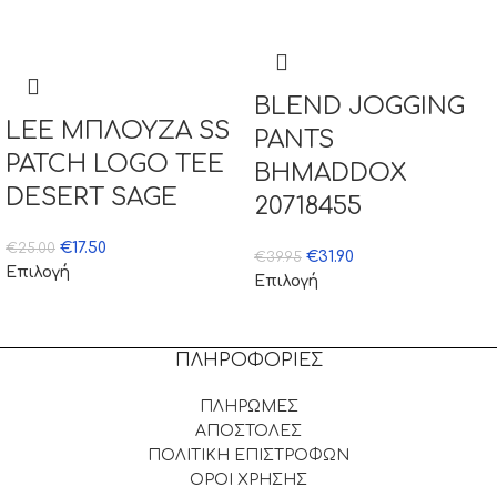
BLEND JOGGING
LEE ΜΠΛΟΥΖΑ SS
PANTS
PATCH LOGO TEE
BHMADDOX
DESERT SAGE
20718455
€
17.50
€
25.00
€
31.90
€
39.95
Επιλογή
Επιλογή
ΠΛΗΡΟΦΟΡΙΕΣ
ΠΛΗΡΩΜΕΣ
ΑΠΟΣΤΟΛΕΣ
ΠΟΛΙΤΙΚΗ ΕΠΙΣΤΡΟΦΩΝ
ΟΡΟΙ ΧΡΗΣΗΣ