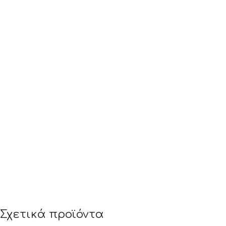
Σχετικά προϊόντα