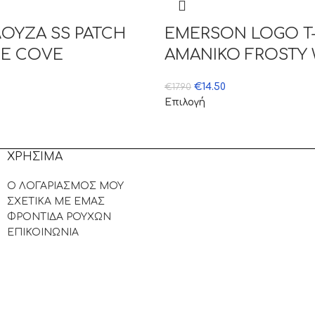
ΟΥΖΑ SS PATCH
EMERSON LOGO T-
EE COVE
ΑΜΑΝΙΚΟ FROSTY 
€
14.50
€
17.90
Επιλογή
ΧΡΗΣΙΜΑ
Ο ΛΟΓΑΡΙΑΣΜΟΣ ΜΟΥ
ΣΧΕΤΙΚΑ ΜΕ ΕΜΑΣ
ΦΡΟΝΤΙΔΑ ΡΟΥΧΩΝ
ΕΠΙΚΟΙΝΩΝΙΑ