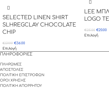
LEE ΜΠΛ
SELECTED LINEN SHIRT
LOGO T
SLHREGCLAY CHOCOLATE
€
20.00
€
25.00
CHIP
Επιλογή
€
36.00
€
59.99
Επιλογή
ΠΛΗΡΟΦΟΡΙΕΣ
ΠΛΗΡΩΜΕΣ
ΑΠΟΣΤΟΛΕΣ
ΠΟΛΙΤΙΚΗ ΕΠΙΣΤΡΟΦΩΝ
ΟΡΟΙ ΧΡΗΣΗΣ
ΠΟΛΙΤΙΚΗ ΑΠΟΡΡΗΤΟΥ