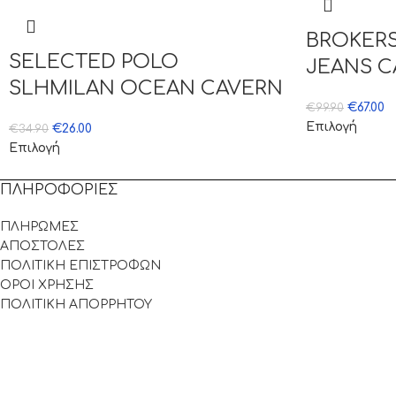
BROKER
SELECTED POLO
JEANS C
SLHMILAN OCEAN CAVERN
€
67.00
€
99.90
Επιλογή
€
26.00
€
34.90
Επιλογή
ΠΛΗΡΟΦΟΡΙΕΣ
ΠΛΗΡΩΜΕΣ
ΑΠΟΣΤΟΛΕΣ
ΠΟΛΙΤΙΚΗ ΕΠΙΣΤΡΟΦΩΝ
ΟΡΟΙ ΧΡΗΣΗΣ
ΠΟΛΙΤΙΚΗ ΑΠΟΡΡΗΤΟΥ