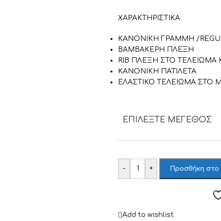
ΧΑΡΑΚΤΗΡΙΣΤΙΚΑ
ΚΑΝΟΝΙΚΗ ΓΡΑΜΜΗ /REGUL
ΒΑΜΒΑΚΕΡΗ ΠΛΕΞΗ
RIB ΠΛΕΞΗ ΣΤΟ ΤΕΛΕΙΩΜΑ Κ
ΚΑΝΟΝΙΚΗ ΠΑΤΙΛΕΤΑ
ΕΛΑΣΤΙΚΟ ΤΕΛΕΙΩΜΑ ΣΤΟ Μ
ΕΠΙΛΈΞΤΕ ΜΈΓΕΘΟΣ
-
+
Προσθήκη στο
Add to wishlist