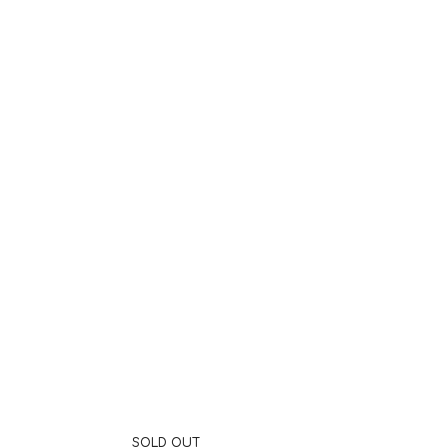
SOLD OUT