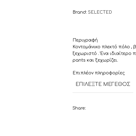
Brand:
SELECTED
Περιγραφή
Κοντομάνικο πλεκτό πόλο ,
ξεχωριστό . Ένα ιδιαίτερο 
pants και ξεχωρίζει.
Επιπλέον πληροφορίες
ΕΠΙΛΈΞΤΕ ΜΈΓΕΘΟΣ
Share: