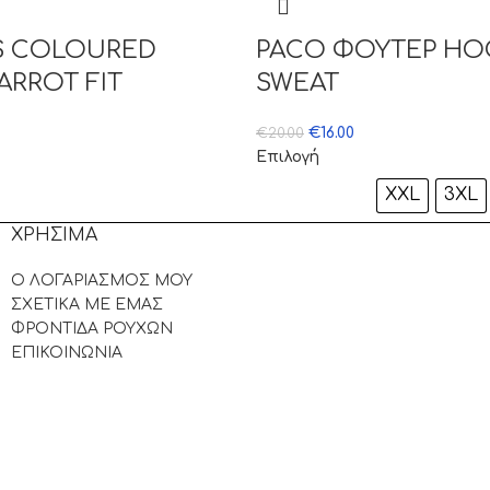
S COLOURED
PACO ΦΟΥΤΕΡ H
ARROT FIT
SWEAT
€
16.00
€
20.00
Επιλογή
XXL
3XL
ΧΡΗΣΙΜΑ
Ο ΛΟΓΑΡΙΑΣΜΟΣ ΜΟΥ
ΣΧΕΤΙΚΑ ΜΕ ΕΜΑΣ
ΦΡΟΝΤΙΔΑ ΡΟΥΧΩΝ
ΕΠΙΚΟΙΝΩΝΙΑ