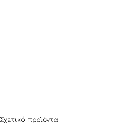
Σχετικά προϊόντα