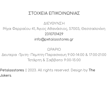
ΣΤΟΙΧΕΙΑ ΕΠΙΚΟΙΝΩΝΙΑΣ
ΔΙΕΥΘΥΝΣΗ
Ρήγα Φερραίου 41, Άγιος Αθανάσιος, 57003, Θεσσαλονίκη
2310701429
info@petalasstores.gr
ΩΡΑΡΙΟ
Δευτερα -Τριτη- Πεμπτη-Παρασκευη 9:00-14:00 & 17:00-21:00
Τετάρτη & Σαββατο 9:00-15:00
Petalasstores
2023. All rights reserved. Design by
The
Jokers
.