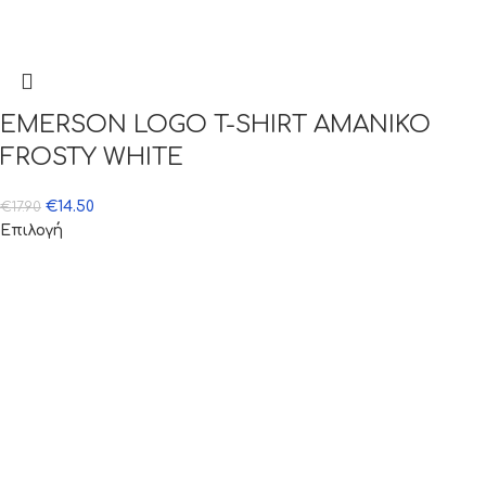
EMERSON LOGO T-SHIRT ΑΜΑΝΙΚΟ
FROSTY WHITE
€
14.50
€
17.90
Επιλογή