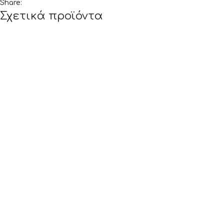
Share:
Σχετικά προϊόντα