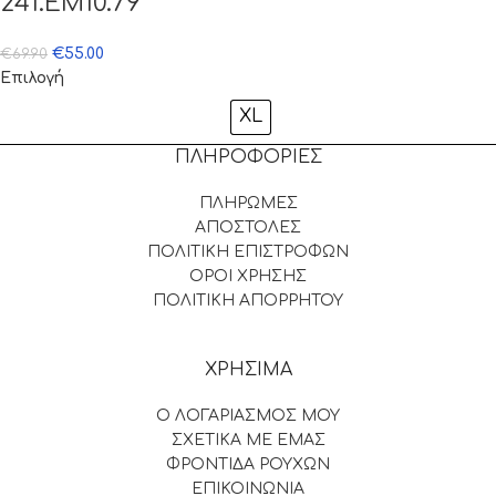
241.EM10.79
€
55.00
€
69.90
Επιλογή
XL
ΠΛΗΡΟΦΟΡΙΕΣ
ΠΛΗΡΩΜΕΣ
ΑΠΟΣΤΟΛΕΣ
ΠΟΛΙΤΙΚΗ ΕΠΙΣΤΡΟΦΩΝ
ΟΡΟΙ ΧΡΗΣΗΣ
ΠΟΛΙΤΙΚΗ ΑΠΟΡΡΗΤΟΥ
ΧΡΗΣΙΜΑ
Ο ΛΟΓΑΡΙΑΣΜΟΣ ΜΟΥ
ΣΧΕΤΙΚΑ ΜΕ ΕΜΑΣ
ΦΡΟΝΤΙΔΑ ΡΟΥΧΩΝ
ΕΠΙΚΟΙΝΩΝΙΑ