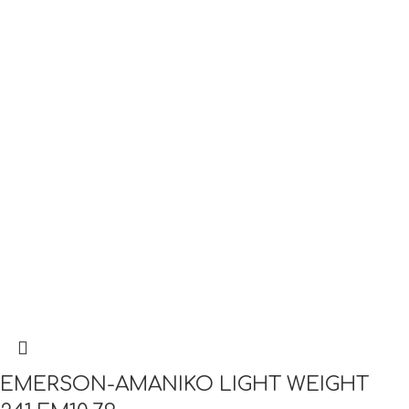
EMERSON-ΑΜΑΝΙΚΟ LIGHT WEIGHT