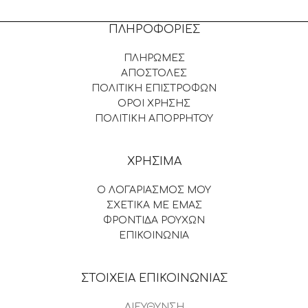
ΠΛΗΡΟΦΟΡΙΕΣ
ΠΛΗΡΩΜΕΣ
ΑΠΟΣΤΟΛΕΣ
ΠΟΛΙΤΙΚΗ ΕΠΙΣΤΡΟΦΩΝ
ΟΡΟΙ ΧΡΗΣΗΣ
ΠΟΛΙΤΙΚΗ ΑΠΟΡΡΗΤΟΥ
ΧΡΗΣΙΜΑ
Ο ΛΟΓΑΡΙΑΣΜΟΣ ΜΟΥ
ΣΧΕΤΙΚΑ ΜΕ ΕΜΑΣ
ΦΡΟΝΤΙΔΑ ΡΟΥΧΩΝ
ΕΠΙΚΟΙΝΩΝΙΑ
ΣΤΟΙΧΕΙΑ ΕΠΙΚΟΙΝΩΝΙΑΣ
ΔΙΕΥΘΥΝΣΗ