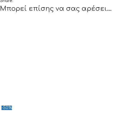
Share:
Μπορεί επίσης να σας αρέσει…
-50%