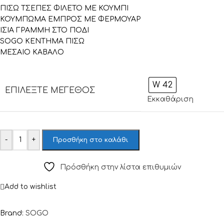
ΠΙΣΩ ΤΣΕΠΕΣ ΦΙΛΕΤΟ ΜΕ ΚΟΥΜΠΙ
ΚΟΥΜΠΩΜΑ ΕΜΠΡΟΣ ΜΕ ΦΕΡΜΟΥΑΡ
ΙΣΙΑ ΓΡΑΜΜΗ ΣΤΟ ΠΟΔΙ
SOGO ΚΕΝΤΗΜΑ ΠΙΣΩ
ΜΕΣΑΙΟ ΚΑΒΑΛΟ
W 42
ΕΠΙΛΈΞΤΕ ΜΈΓΕΘΟΣ
Εκκαθάριση
-
+
Προσθήκη στο καλάθι
Πρόσθήκη στην λίστα επιθυμιών
Add to wishlist
Brand:
SOGO