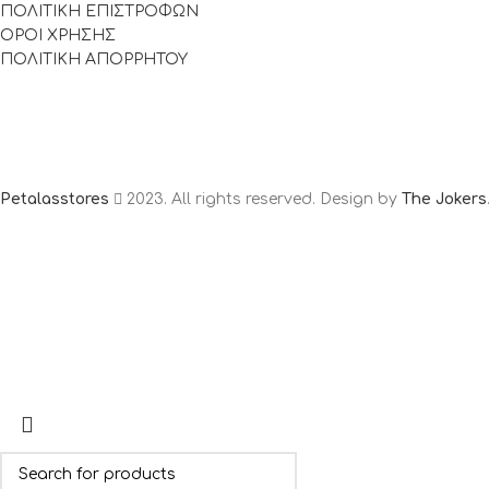
ΠΟΛΙΤΙΚΗ ΕΠΙΣΤΡΟΦΩΝ
ΟΡΟΙ ΧΡΗΣΗΣ
ΠΟΛΙΤΙΚΗ ΑΠΟΡΡΗΤΟΥ
Petalasstores
2023. All rights reserved. Design by
The Jokers