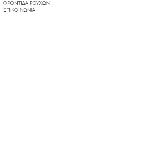
ΦΡΟΝΤΙΔΑ ΡΟΥΧΩΝ
ΕΠΙΚΟΙΝΩΝΙΑ
.