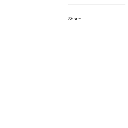
Share: