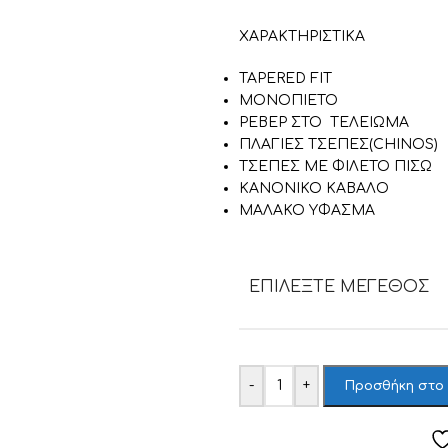
ΧΑΡΑΚΤΗΡΙΣΤΙΚΑ
TAPERED FIT
ΜΟΝΟΠΙΕΤΟ
ΡΕΒΕΡ ΣΤΟ ΤΕΛΕΙΩΜΑ
ΠΛΑΓΙΕΣ ΤΣΕΠΕΣ(CHINOS)
ΤΣΕΠΕΣ ΜΕ ΦΙΛΕΤΟ ΠΙΣΩ
ΚΑΝΟΝΙΚΟ ΚΑΒΑΛΟ
ΜΑΛΑΚΟ ΥΦΑΣΜΑ
ΕΠΙΛΈΞΤΕ ΜΈΓΕΘΟΣ
-
+
Προσθήκη στο