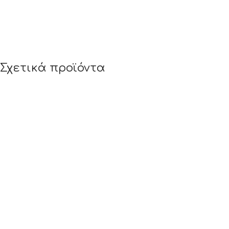
Σχετικά προϊόντα