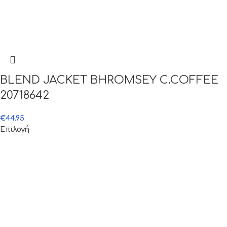
BLEND JACKET BHROMSEY C.COFFEE
20718642
€
44.95
Επιλογή