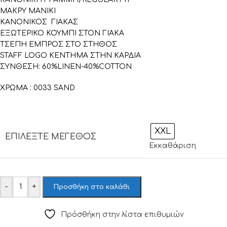
ΜΑΚΡΥ ΜΑΝΙΚΙ
ΚΑΝΟΝΙΚΟΣ ΓΙΑΚΑΣ
ΕΞΩΤΕΡΙΚΟ ΚΟΥΜΠΙ ΣΤΟΝ ΓΙΑΚΑ
ΤΣΕΠΗ ΕΜΠΡΟΣ ΣΤΟ ΣΤΗΘΟΣ
STAFF LOGO ΚΕΝΤΗΜΑ ΣΤΗΝ ΚΑΡΔΙΑ
ΣΥΝΘΕΣΗ: 60%LINEN-40%COTTON
ΧΡΩΜΑ : 0033 SAND
XXL
ΕΠΙΛΈΞΤΕ ΜΈΓΕΘΟΣ
Εκκαθάριση
-
+
Προσθήκη στο καλάθι
Πρόσθήκη στην λίστα επιθυμιών