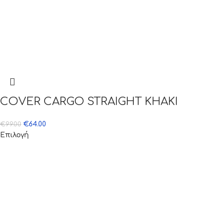
COVER CARGO STRAIGHT KHAKI
€
64.00
€
99.00
Επιλογή