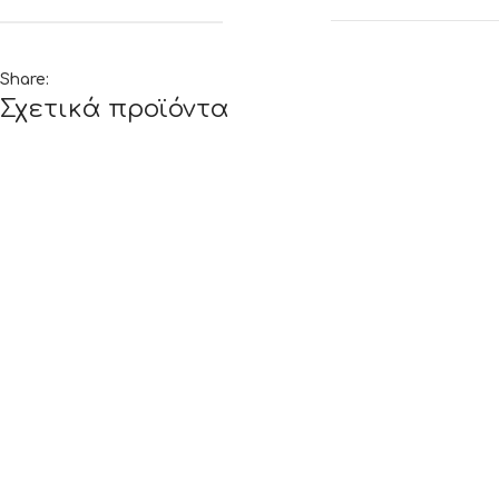
Share:
Σχετικά προϊόντα