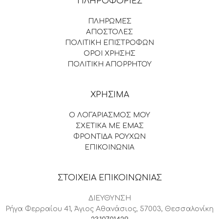
ΠΛΗΡΟΦΟΡΙΕΣ
ΠΛΗΡΩΜΕΣ
ΑΠΟΣΤΟΛΕΣ
ΠΟΛΙΤΙΚΗ ΕΠΙΣΤΡΟΦΩΝ
ΟΡΟΙ ΧΡΗΣΗΣ
ΠΟΛΙΤΙΚΗ ΑΠΟΡΡΗΤΟΥ
ΧΡΗΣΙΜΑ
Ο ΛΟΓΑΡΙΑΣΜΟΣ ΜΟΥ
ΣΧΕΤΙΚΑ ΜΕ ΕΜΑΣ
ΦΡΟΝΤΙΔΑ ΡΟΥΧΩΝ
ΕΠΙΚΟΙΝΩΝΙΑ
ΣΤΟΙΧΕΙΑ ΕΠΙΚΟΙΝΩΝΙΑΣ
ΔΙΕΥΘΥΝΣΗ
Ρήγα Φερραίου 41, Άγιος Αθανάσιος, 57003, Θεσσαλονίκη