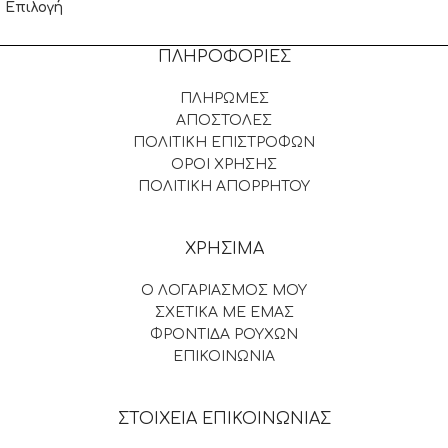
Επιλογή
ΠΛΗΡΟΦΟΡΙΕΣ
ΠΛΗΡΩΜΕΣ
ΑΠΟΣΤΟΛΕΣ
ΠΟΛΙΤΙΚΗ ΕΠΙΣΤΡΟΦΩΝ
ΟΡΟΙ ΧΡΗΣΗΣ
ΠΟΛΙΤΙΚΗ ΑΠΟΡΡΗΤΟΥ
ΧΡΗΣΙΜΑ
Ο ΛΟΓΑΡΙΑΣΜΟΣ ΜΟΥ
ΣΧΕΤΙΚΑ ΜΕ ΕΜΑΣ
ΦΡΟΝΤΙΔΑ ΡΟΥΧΩΝ
ΕΠΙΚΟΙΝΩΝΙΑ
ΣΤΟΙΧΕΙΑ ΕΠΙΚΟΙΝΩΝΙΑΣ