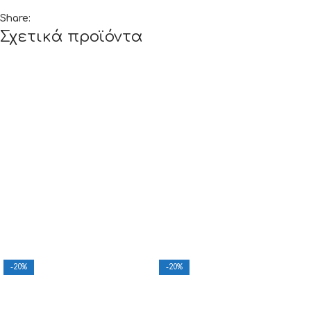
Share:
Σχετικά προϊόντα
-20%
-20%