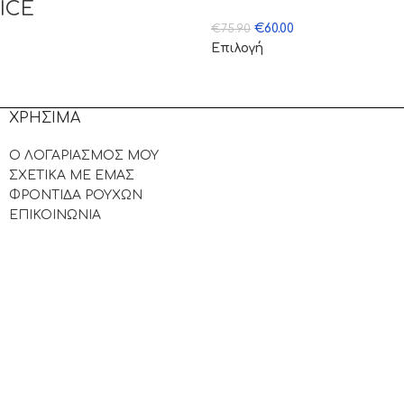
ICE
€
60.00
€
75.90
Επιλογή
ΧΡΗΣΙΜΑ
Ο ΛΟΓΑΡΙΑΣΜΟΣ ΜΟΥ
ΣΧΕΤΙΚΑ ΜΕ ΕΜΑΣ
ΦΡΟΝΤΙΔΑ ΡΟΥΧΩΝ
ΕΠΙΚΟΙΝΩΝΙΑ
.