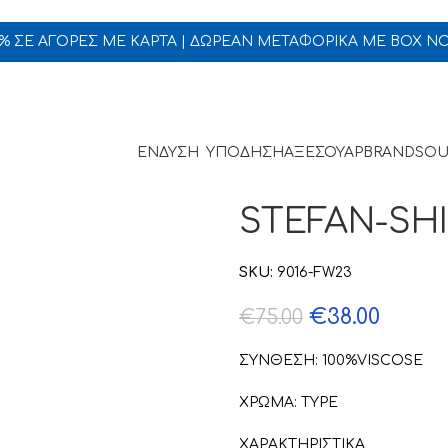
5% ΣΕ ΑΓΟΡΕΣ ΜΕ ΚΑΡΤΑ | ΔΩΡΕΑΝ ΜΕΤΑΦΟΡΙΚΑ ΜΕ BOX N
ΕΝΔΥΣΗ
ΥΠΟΔΗΣΗ
ΑΞΕΣΟΥΑΡ
BRANDS
OU
STEFAN-SHI
SKU:
9016-FW23
€
38.00
€
75.00
ΣΥΝΘΕΣΗ: 100%VISCOSE
ΧΡΩΜΑ: TYPE
ΧΑΡΑΚΤΗΡΙΣΤΙΚΑ