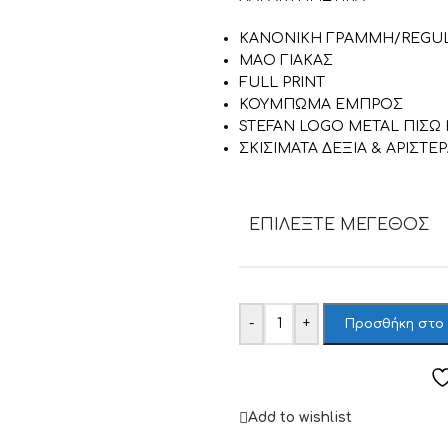
ΚΑΝΟΝΙΚΗ ΓΡΑΜΜΗ/REGUL
ΜΑΟ ΓΙΑΚΑΣ
FULL PRINT
ΚΟΥΜΠΩΜΑ ΕΜΠΡΟΣ
STEFAN LOGO METAL ΠΙΣΩ
ΣΚΙΣΙΜΑΤΑ ΔΕΞΙΑ & ΑΡΙΣΤΕ
ΕΠΙΛΈΞΤΕ ΜΈΓΕΘΟΣ
-
+
Προσθήκη στο
Add to wishlist