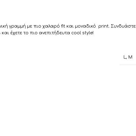
ική γραμμή με πιο χαλαρό fit και μοναδικό print. Συνδυάστε
 και έχετε το πιο ανεπιτήδευτα cool style!
L
,
M