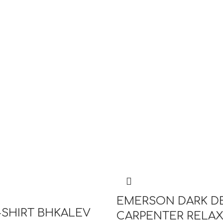
EMERSON DARK D
-SHIRT BHKALEV
CARPENTER RELAX