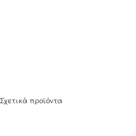
Σχετικά προϊόντα