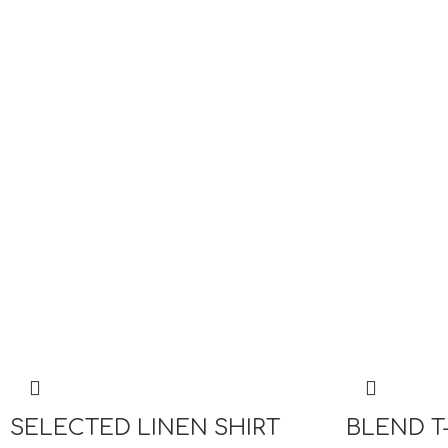
SELECTED LINEN SHIRT
BLEND T