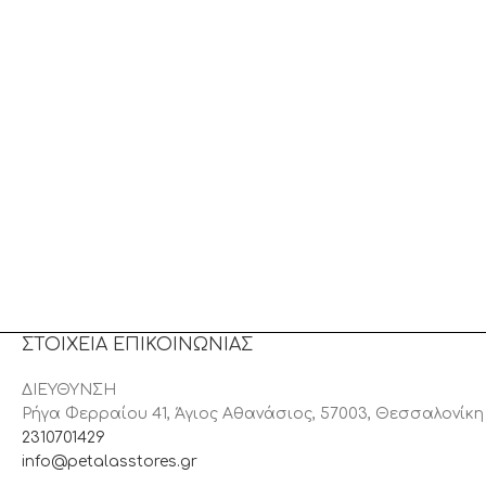
ΣΤΟΙΧΕΙΑ ΕΠΙΚΟΙΝΩΝΙΑΣ
ΔΙΕΥΘΥΝΣΗ
Ρήγα Φερραίου 41, Άγιος Αθανάσιος, 57003, Θεσσαλονίκη
2310701429
info@petalasstores.gr