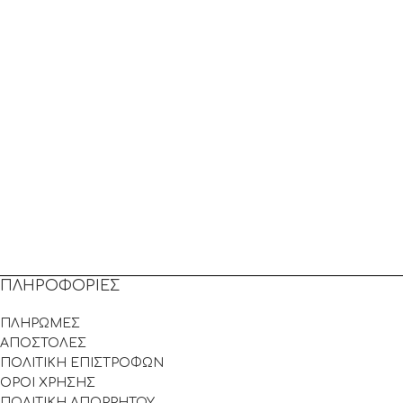
ΠΛΗΡΟΦΟΡΙΕΣ
ΠΛΗΡΩΜΕΣ
ΑΠΟΣΤΟΛΕΣ
ΠΟΛΙΤΙΚΗ ΕΠΙΣΤΡΟΦΩΝ
ΟΡΟΙ ΧΡΗΣΗΣ
ΠΟΛΙΤΙΚΗ ΑΠΟΡΡΗΤΟΥ