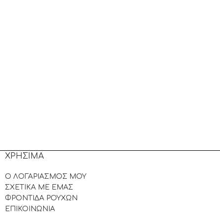
ΧΡΗΣΙΜΑ
Ο ΛΟΓΑΡΙΑΣΜΟΣ ΜΟΥ
ΣΧΕΤΙΚΑ ΜΕ ΕΜΑΣ
ΦΡΟΝΤΙΔΑ ΡΟΥΧΩΝ
ΕΠΙΚΟΙΝΩΝΙΑ