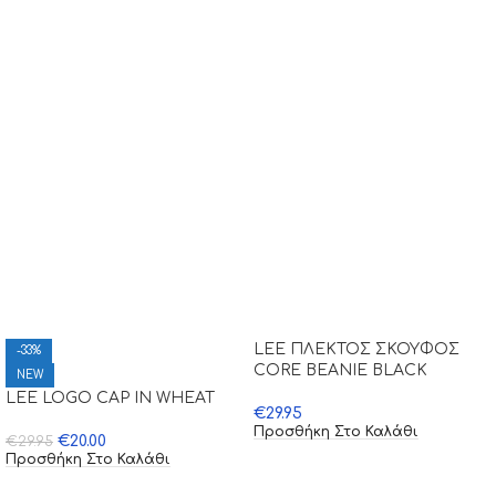
LEE ΠΛΕΚΤΟΣ ΣΚΟΥΦΟΣ
-33%
CORE BEANIE BLACK
NEW
LEE LOGO CAP IN WHEAT
€
29.95
Προσθήκη Στο Καλάθι
€
20.00
€
29.95
Προσθήκη Στο Καλάθι