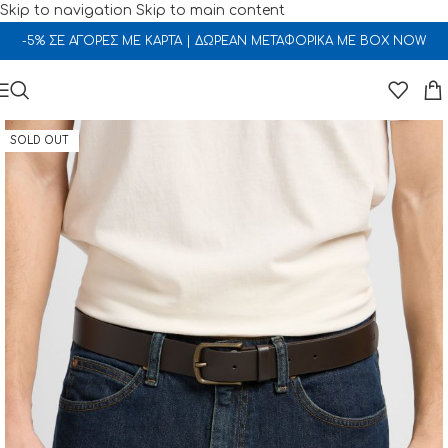
Skip to navigation
Skip to main content
-5% ΣΕ ΑΓΟΡΕΣ ΜΕ ΚΑΡΤΑ | ΔΩΡΕΑΝ ΜΕΤΑΦΟΡΙΚΑ ΜΕ BOX NOW
SOLD OUT