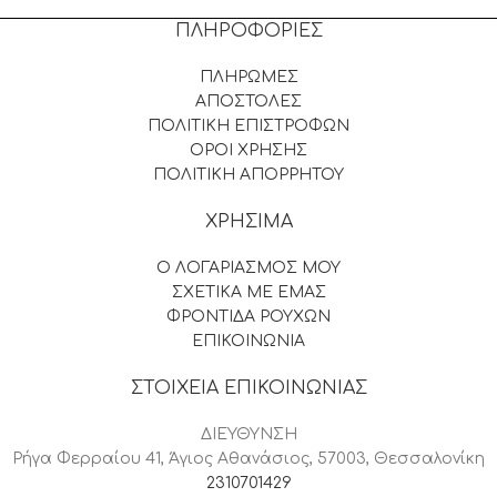
ΠΛΗΡΟΦΟΡΙΕΣ
ΠΛΗΡΩΜΕΣ
ΑΠΟΣΤΟΛΕΣ
ΠΟΛΙΤΙΚΗ ΕΠΙΣΤΡΟΦΩΝ
ΟΡΟΙ ΧΡΗΣΗΣ
ΠΟΛΙΤΙΚΗ ΑΠΟΡΡΗΤΟΥ
ΧΡΗΣΙΜΑ
Ο ΛΟΓΑΡΙΑΣΜΟΣ ΜΟΥ
ΣΧΕΤΙΚΑ ΜΕ ΕΜΑΣ
ΦΡΟΝΤΙΔΑ ΡΟΥΧΩΝ
ΕΠΙΚΟΙΝΩΝΙΑ
ΣΤΟΙΧΕΙΑ ΕΠΙΚΟΙΝΩΝΙΑΣ
ΔΙΕΥΘΥΝΣΗ
Ρήγα Φερραίου 41, Άγιος Αθανάσιος, 57003, Θεσσαλονίκη
2310701429