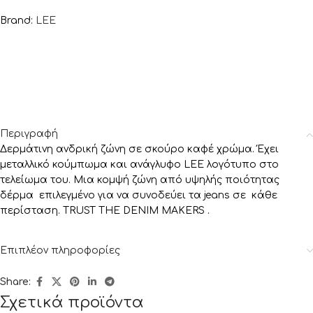
Brand:
LEE
Περιγραφή
Δερμάτινη ανδρική ζώνη σε σκούρο καφέ χρώμα. Έχει
μεταλλικό κούμπωμα και ανάγλυφο LEE λογότυπο στο
τελείωμα του. Μια κομψή ζώνη από υψηλής ποιότητας
δέρμα επιλεγμένο για να συνοδεύει τα jeans σε κάθε
περίσταση. TRUST THE DENIM MAKERS .
Επιπλέον πληροφορίες
Share:
Σχετικά προϊόντα