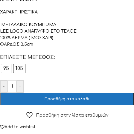
ΧΑΡΑΚΤΗΡΙΣΤΙΚΑ
ΜΕΤΑΛΛΙΚΟ ΚΟΥΜΠΩΜΑ
LEE LOGO ΑΝΑΓΛΥΦΟ ΣΤΟ ΤΕΛΟΣ
100% ΔΕΡΜΑ ( ΜΟΣΧΑΡΙ)
ΦΑΡΔΟΣ 3,5cm
ΕΠΙΛΈΞΤΕ ΜΈΓΕΘΟΣ
95
105
-
+
Προσθήκη στο καλάθι
Πρόσθήκη στην λίστα επιθυμιών
Add to wishlist