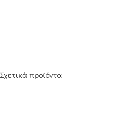
Σχετικά προϊόντα