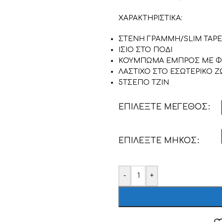
ΧΑΡΑΚΤΗΡΙΣΤΙΚΑ:
ΣΤΕΝΗ ΓΡΑΜΜΗ/SLIM TAPE
ΙΣΙΟ ΣΤΟ ΠΟΔΙ
ΚΟΥΜΠΩΜΑ ΕΜΠΡΟΣ ΜΕ Φ
ΛΑΣΤΙΧΟ ΣΤΟ ΕΣΩΤΕΡΙΚΟ Ζ
5ΤΣΕΠΟ ΤΖΙΝ
ΕΠΙΛΈΞΤΕ ΜΈΓΕΘΟΣ
ΕΠΙΛΈΞΤΕ ΜΉΚΟΣ
-
+