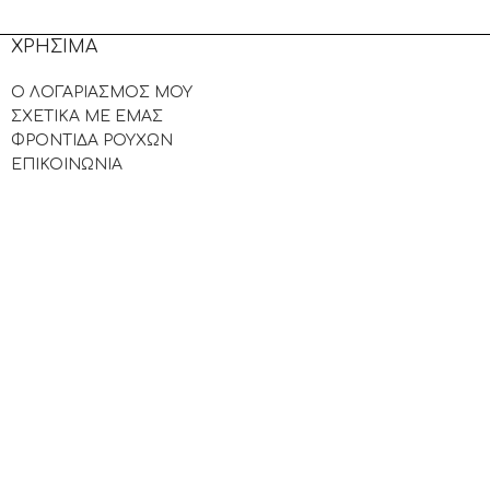
ΧΡΗΣΙΜΑ
Ο ΛΟΓΑΡΙΑΣΜΟΣ ΜΟΥ
ΣΧΕΤΙΚΑ ΜΕ ΕΜΑΣ
ΦΡΟΝΤΙΔΑ ΡΟΥΧΩΝ
ΕΠΙΚΟΙΝΩΝΙΑ
.