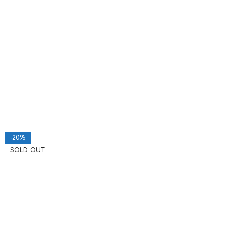
-20%
SOLD OUT