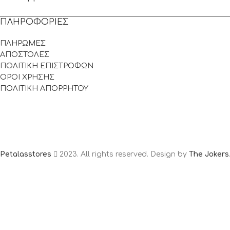
ΠΛΗΡΟΦΟΡΙΕΣ
ΠΛΗΡΩΜΕΣ
ΑΠΟΣΤΟΛΕΣ
ΠΟΛΙΤΙΚΗ ΕΠΙΣΤΡΟΦΩΝ
ΟΡΟΙ ΧΡΗΣΗΣ
ΠΟΛΙΤΙΚΗ ΑΠΟΡΡΗΤΟΥ
Petalasstores
2023. All rights reserved. Design by
The Jokers