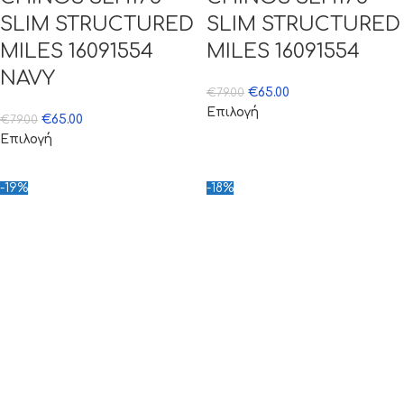
SLIM STRUCTURED
SLIM STRUCTURED
MILES 16091554
MILES 16091554
NAVY
€
65.00
€
79.00
Επιλογή
€
65.00
€
79.00
Επιλογή
-19%
-18%