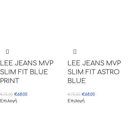
LEE JEANS MVP
LEE JEANS MVP
SLIM FIT BLUE
SLIM FIT ASTRO
PRINT
BLUE
€
68.00
€
68.00
€
75.00
€
75.00
Επιλογή
Επιλογή