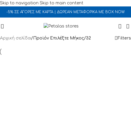
Skip to navigation
Skip to main content
-5% ΣΕ ΑΓΟΡΕΣ ΜΕ ΚΑΡΤΑ | ΔΩΡΕΑΝ ΜΕΤΑΦΟΡΙΚΑ ΜΕ BOX NOW
Αρχική σελίδα
/
Προϊόν Επιλέξτε Μήκος
/
32
Filters