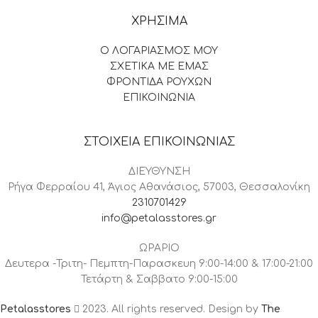
ΧΡΗΣΙΜΑ
Ο ΛΟΓΑΡΙΑΣΜΟΣ ΜΟΥ
ΣΧΕΤΙΚΑ ΜΕ ΕΜΑΣ
ΦΡΟΝΤΙΔΑ ΡΟΥΧΩΝ
ΕΠΙΚΟΙΝΩΝΙΑ
ΣΤΟΙΧΕΙΑ ΕΠΙΚΟΙΝΩΝΙΑΣ
ΔΙΕΥΘΥΝΣΗ
Ρήγα Φερραίου 41, Άγιος Αθανάσιος, 57003, Θεσσαλονίκη
2310701429
info@petalasstores.gr
ΩΡΑΡΙΟ
Δευτερα -Τριτη- Πεμπτη-Παρασκευη 9:00-14:00 & 17:00-21:00
Τετάρτη & Σαββατο 9:00-15:00
Petalasstores
2023. All rights reserved. Design by
The