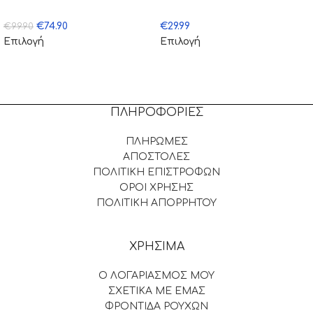
€
74.90
€
29.99
€
99.90
Επιλογή
Επιλογή
ΠΛΗΡΟΦΟΡΙΕΣ
ΠΛΗΡΩΜΕΣ
ΑΠΟΣΤΟΛΕΣ
ΠΟΛΙΤΙΚΗ ΕΠΙΣΤΡΟΦΩΝ
ΟΡΟΙ ΧΡΗΣΗΣ
ΠΟΛΙΤΙΚΗ ΑΠΟΡΡΗΤΟΥ
ΧΡΗΣΙΜΑ
Ο ΛΟΓΑΡΙΑΣΜΟΣ ΜΟΥ
ΣΧΕΤΙΚΑ ΜΕ ΕΜΑΣ
ΦΡΟΝΤΙΔΑ ΡΟΥΧΩΝ