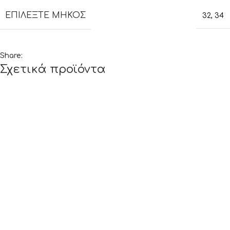
ΕΠΙΛΈΞΤΕ ΜΉΚΟΣ
32
,
34
Share:
Σχετικά προϊόντα