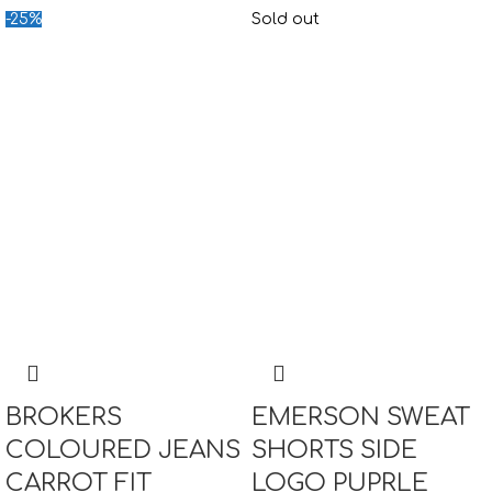
-25%
Sold out
BROKERS
EMERSON SWEAT
COLOURED JEANS
SHORTS SIDE
CARROT FIT
LOGO PUPRLE